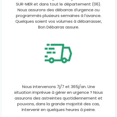
SUR-MER et dans tout le département (06).
Nous assurons des débarras d’urgence ou
programmés plusieurs semaines à l’avance.
Quelques soient vos volumes à débarrasser,
Bon Débarras assure.
Nous intervenons 7j/7 et 365j/an. Une
situation imprévue à gérer en urgence ? Nous
assurons des astreintes quotidiennement et
pouvons, dans la grande majorité des cas,
intervenir en quelques heures à peine.