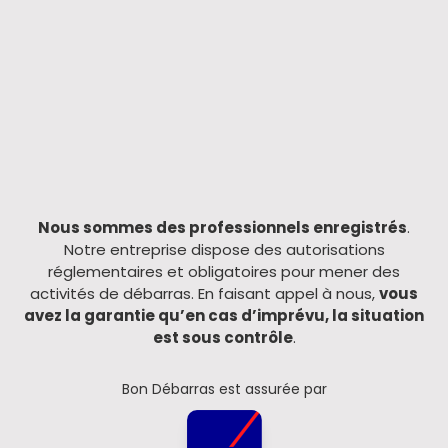
AVIS
CLIENTS
Nous sommes des professionnels enregistrés
.
Notre entreprise dispose des autorisations
réglementaires et obligatoires pour mener des
activités de débarras. En faisant appel à nous,
vous
avez la garantie qu’en cas d’imprévu, la situation
est sous contrôle
.
Bon Débarras est assurée par