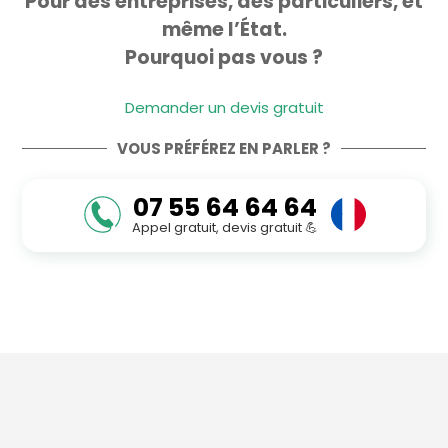
Pour des entreprises, des particuliers, et
même l’État.
Pourquoi pas vous ?
Demander un devis gratuit
VOUS PRÉFÉREZ EN PARLER ?
07 55 64 64 64
Appel gratuit, devis gratuit 💪