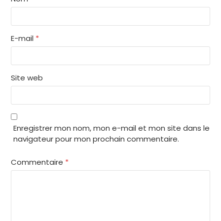
E-mail
*
Site web
Enregistrer mon nom, mon e-mail et mon site dans le
navigateur pour mon prochain commentaire.
Commentaire
*