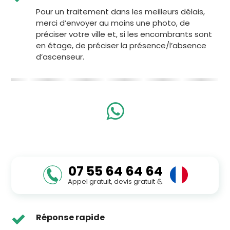
Pour un traitement dans les meilleurs délais,
merci d’envoyer au moins une photo, de
préciser votre ville et, si les encombrants sont
en étage, de préciser la présence/l’absence
d’ascenseur.
07 55 64 64 64
Appel gratuit, devis gratuit 💪
Réponse rapide