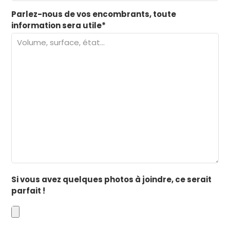
Parlez-nous de vos encombrants, toute
information sera utile*
Si vous avez quelques photos à joindre, ce serait
parfait !