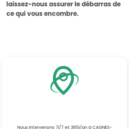
laissez-nous assurer le débarras de
ce qui vous encombre.
Nous intervenons 7j/7 et 365j/an à CAGNES-