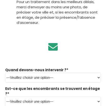
Pour un traitement dans les meilleurs délais,
merci d’envoyer au moins une photo, de
préciser votre ville et, si les encombrants sont
en étage, de préciser la présence/l’absence
d’ascenseur.
Quand devons-nous intervenir ?*
Est-ce que les encombrants se trouvent en étage
?*