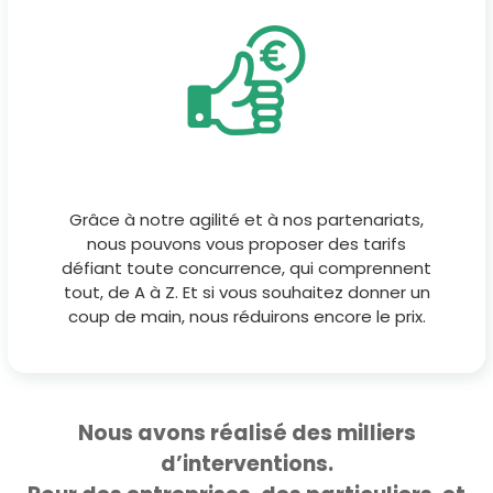
Grâce à notre agilité et à nos partenariats,
nous pouvons vous proposer des tarifs
défiant toute concurrence, qui comprennent
tout, de A à Z. Et si vous souhaitez donner un
coup de main, nous réduirons encore le prix.
Nous avons réalisé des milliers
d’interventions.