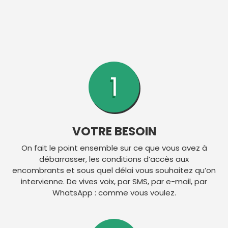
COMMENT
ÇA
MARCHE
?
1
VOTRE BESOIN
On fait le point ensemble sur ce que vous avez à
débarrasser, les conditions d’accès aux
encombrants et sous quel délai vous souhaitez qu’on
intervienne. De vives voix, par SMS, par e-mail, par
WhatsApp : comme vous voulez.