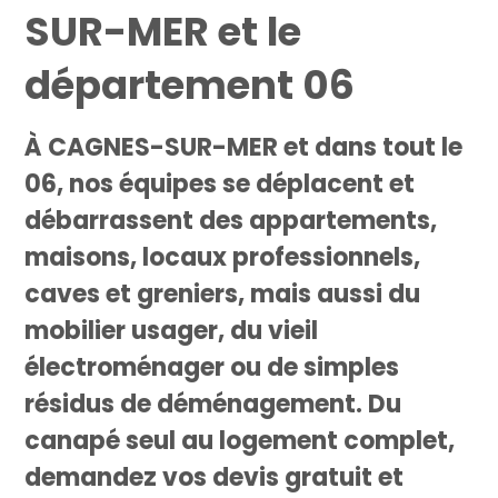
SUR-MER et le
département 06
À CAGNES-SUR-MER et dans tout le
06, nos équipes se déplacent et
débarrassent des appartements,
maisons, locaux professionnels,
caves et greniers, mais aussi du
mobilier usager, du vieil
électroménager ou de simples
résidus de déménagement. Du
canapé seul au logement complet,
demandez vos devis gratuit et