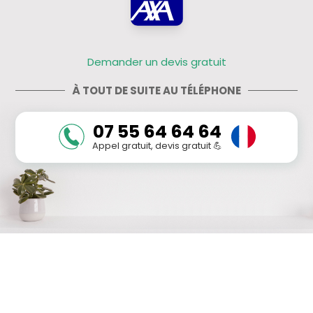
Demander un devis gratuit
À TOUT DE SUITE AU TÉLÉPHONE
07 55 64 64 64
Appel gratuit, devis gratuit 💪
DEMANDER