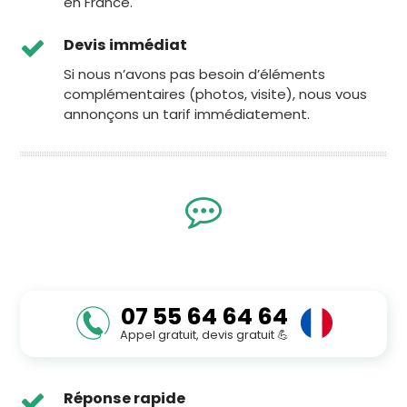
en France.
Devis immédiat
Si nous n’avons pas besoin d’éléments
complémentaires (photos, visite), nous vous
annonçons un tarif immédiatement.
07 55 64 64 64
Appel gratuit, devis gratuit 💪
Réponse rapide