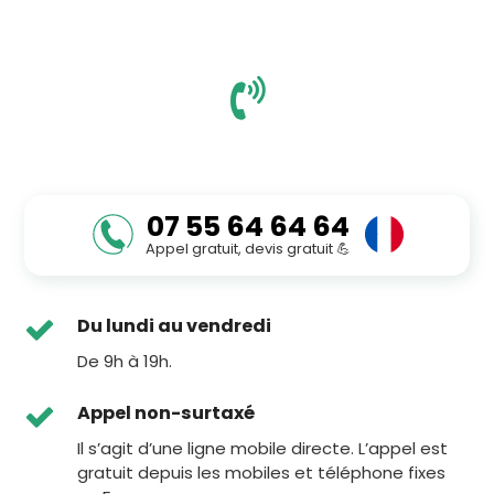
UN
DEVIS
07 55 64 64 64
Appel gratuit, devis gratuit 💪
Du lundi au vendredi
De 9h à 19h.
Appel non-surtaxé
Il s’agit d’une ligne mobile directe. L’appel est
gratuit depuis les mobiles et téléphone fixes