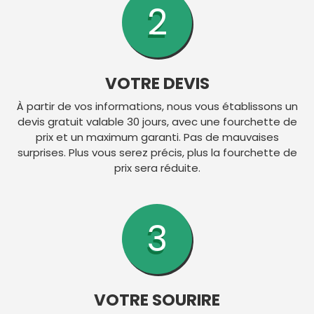
2
VOTRE DEVIS
À partir de vos informations, nous vous établissons un
devis gratuit valable 30 jours, avec une fourchette de
prix et un maximum garanti. Pas de mauvaises
surprises. Plus vous serez précis, plus la fourchette de
prix sera réduite.
3
VOTRE SOURIRE