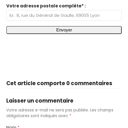
Votre adresse postale complète* :
Cet article comporte 0 commentaires
Laisser un commentaire
Votre adresse e-mail ne sera pas publiée.
Les champs
obligatoires sont indiqués avec
*
Nom
*