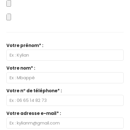
Votre prénom* :
Votre nom* :
Votre n° de téléphone* :
Votre adresse e-mail* :